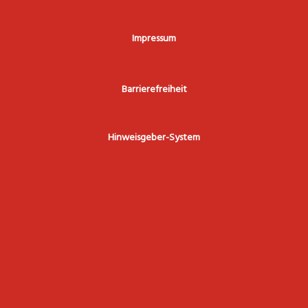
Impressum
Barrierefreiheit
Hinweisgeber-System