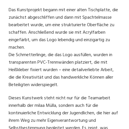
Das Kunstprojekt begann mit einer alten Tischplatte, die
zunächst abgeschliffen und dann mit Spachtelmasse
bearbeitet wurde, um eine strukturierte Oberfläche zu
schaffen. Anschließend wurde sie mit Acrylfarben
eingefärbt, um das Logo lebendig und einzigartig zu
machen.
Die Schmetterlinge, die das Logo ausfüllen, wurden in
transparenten PVC-Trennwänden platziert, die mit
Heißkleber fixiert wurden – eine detailverliebte Arbeit,
die die Kreativität und das handwerkliche Können aller
Beteiligten widerspiegelt.
Dieses Kunstwerk steht nicht nur für die Teamarbeit
innerhalb der milaa Mülla, sondern auch für die
kontinuierliche Entwicklung der Jugendlichen, die hier auf
ihrem Weg zu mehr Eigenverantwortung und
Selbstbestimmung begleitet werden. Es zeigt, was