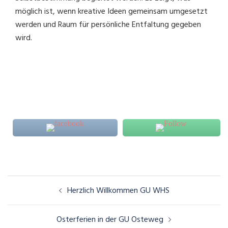
möglich ist, wenn kreative Ideen gemeinsam umgesetzt
werden und Raum für persönliche Entfaltung gegeben
wird.
Beitragsnavigation
Herzlich Willkommen GU WHS
Osterferien in der GU Osteweg