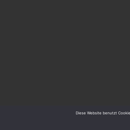
Diese Website benutzt Cookie