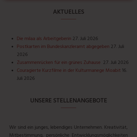
AKTUELLES
Die milaa als Arbeitgeberin
27. Juli 2026
Postkarten im Bundeskanzleramt abgegeben
27. Juli
2026
Zusammenrücken für ein grünes Zuhause
27. Juli 2026
Couragierte Kurzfilme in der Kulturmanege Moabit
16.
Juli 2026
UNSERE STELLENANGEBOTE
Wir sind ein junges, lebendiges Unternehmen. Kreativität,
Mitbestimmung, persönliche Entwicklungsmöglichkeiten