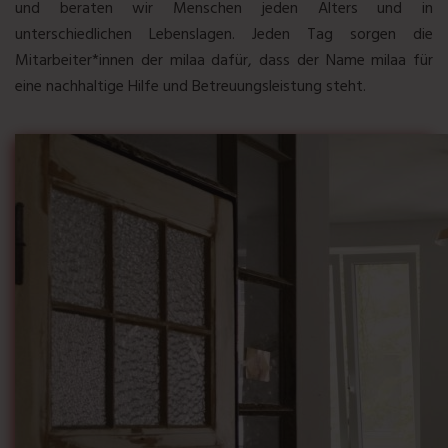
und beraten wir Menschen jeden Alters und in
unterschiedlichen Lebenslagen. Jeden Tag sorgen die
Mitarbeiter*innen der milaa dafür, dass der Name milaa für
eine nachhaltige Hilfe und Betreuungsleistung steht.