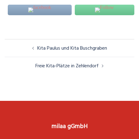
Beitragsnavigation
Kita Paulus und Kita Buschgraben
Freie Kita-Plätze in Zehlendorf
milaa gGmbH