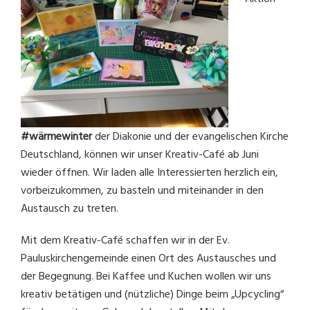
#wärmewinter
der Diakonie und der evangelischen Kirche
Deutschland, können wir unser Kreativ-Café ab Juni
wieder öffnen. Wir laden alle Interessierten herzlich ein,
vorbeizukommen, zu basteln und miteinander in den
Austausch zu treten.
Mit dem Kreativ-Café schaffen wir in der Ev.
Pauluskirchengemeinde einen Ort des Austausches und
der Begegnung. Bei Kaffee und Kuchen wollen wir uns
kreativ betätigen und (nützliche) Dinge beim „Upcycling“