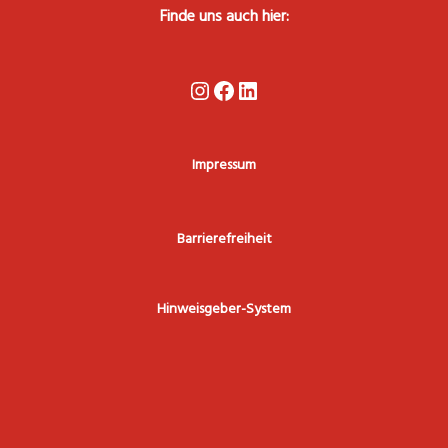
Finde uns auch hier:
Instagram
Facebook
LinkedIn
Impressum
Barrierefreiheit
Hinweisgeber-System